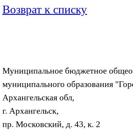
Возврат к списку
Муниципальное бюджетное общеоб
муниципального образования "Гор
Архангельская обл,
г. Архангельск,
пр. Московский, д. 43, к. 2