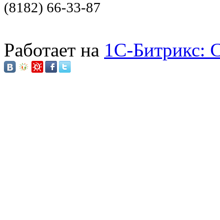
(8182) 66-33-87
Работает на
1C-Битрикс: 