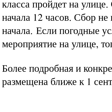
клас
са пройдет на улице.
начала 12 часов. Сбор не 
начала.
Если погод
ные ус
мероприятие на улице, то
Более подробная и конкр
размещена ближе к 1 сен