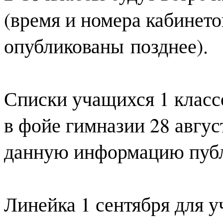
(время и номера кабинето
опубликованы
позднее).
Списки учащихся 1 класс
в фойе гимназии
28 авгус
данную информацию публ
Линейка 1 сентября для у