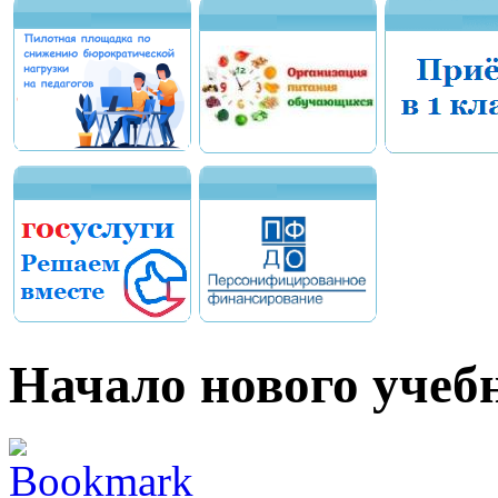
Начало нового учебн