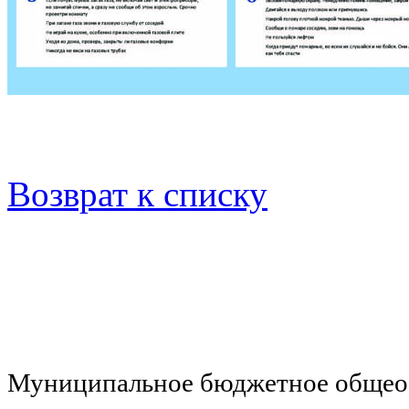
Возврат к списку
Муниципальное бюджетное общеоб