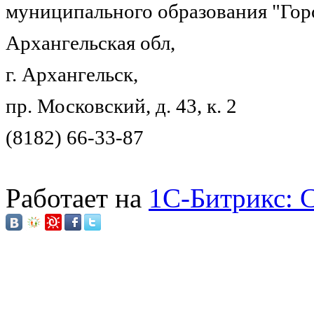
муниципального образования "Гор
Архангельская обл,
г. Архангельск,
пр. Московский, д. 43, к. 2
(8182) 66-33-87
Работает на
1C-Битрикс: 