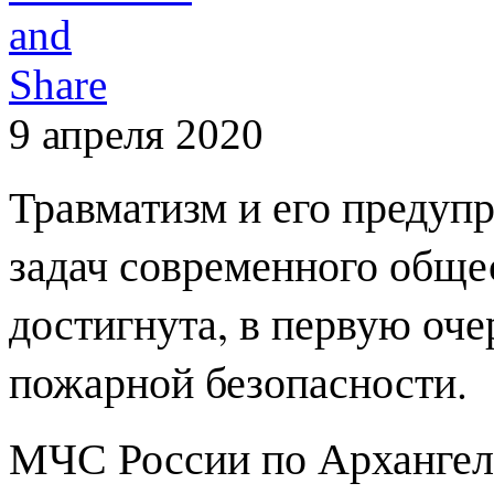
9 апреля 2020
Травматизм и его предуп
задач современного обще
достигнута, в первую оч
пожарной безопасности.
МЧС России по Архангель