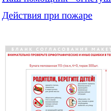
Действия при пожаре