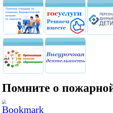
Помните о пожарной