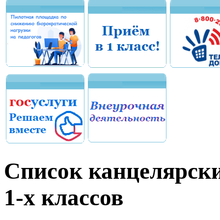
Список канцелярски
1-х классов