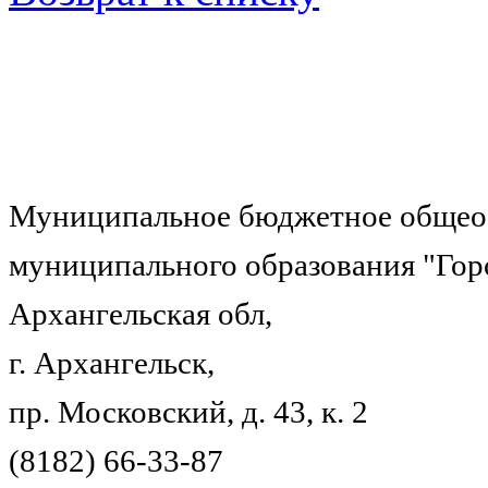
Муниципальное бюджетное общеоб
муниципального образования "Гор
Архангельская обл,
г. Архангельск,
пр. Московский, д. 43, к. 2
(8182) 66-33-87