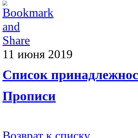
11 июня 2019
Сп
исок принадлежност
Прописи
Возврат к списку