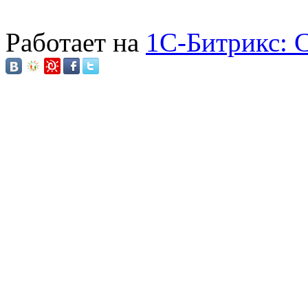
Работает на
1C-Битрикс: 