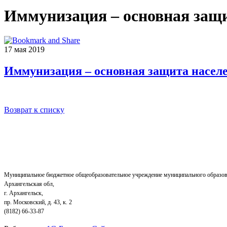
Иммунизация – основная защи
17 мая 2019
Иммунизация – основная защита населе
Возврат к списку
Муниципальное бюджетное общеобразовательное учреждение муниципального образов
Архангельская обл,
г. Архангельск,
пр. Московский, д. 43, к. 2
(8182) 66-33-87