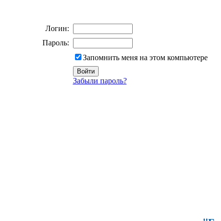
Логин:
Пароль:
Запомнить меня на этом компьютере
Забыли пароль?