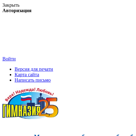
Закрыть
Авторизация
Войти
Версия для печати
Карта сайта
Написать письмо