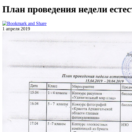
План проведения недели есте
1 апреля 2019