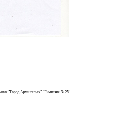
ания "Город Архангельск" "Гимназия № 25"