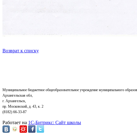
Возврат к списку
Муниципальное бюджетное общеобразовательное учреждение муниципального образов
Архангельская обл,
г. Архангельск,
пр. Московский, д. 43, к. 2
(8182) 66-33-87
Работает на
1C-Битрикс: Сайт школы