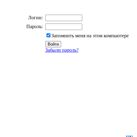
Логин:
Пароль:
Запомнить меня на этом компьютере
Забыли пароль?