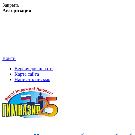
Закрыть
Авторизация
Войти
Версия для печати
Карта сайта
Написать письмо