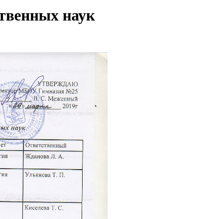
ственных наук