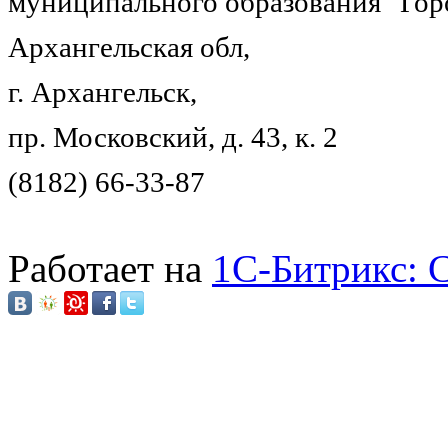
муниципального образования "Гор
Архангельская обл,
г. Архангельск,
пр. Московский, д. 43, к. 2
(8182) 66-33-87
Работает на
1C-Битрикс: 