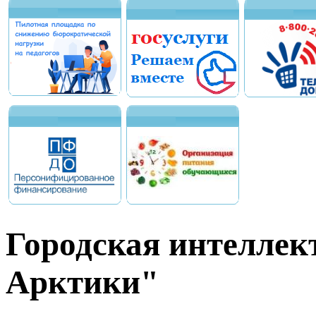
Городская интеллек
Арктики"