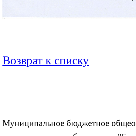
Возврат к списку
Муниципальное бюджетное общеоб