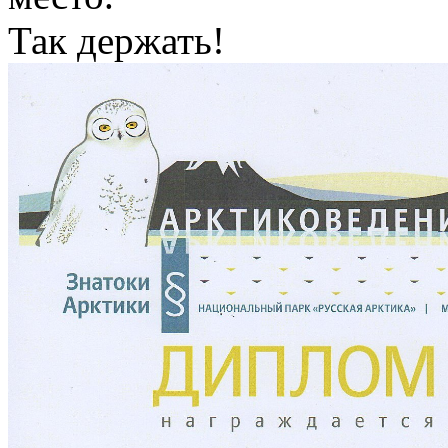
Так держать!