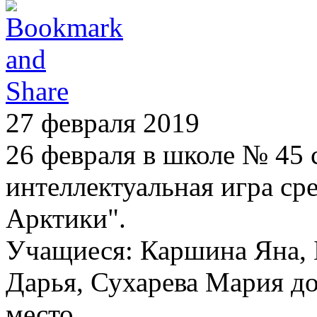
27 февраля 2019
26 февраля в школе № 45 
интеллектуальная игра сре
Арктики".
Учащиеся: Каршина Яна, 
Дарья, Сухарева Мария до
место.