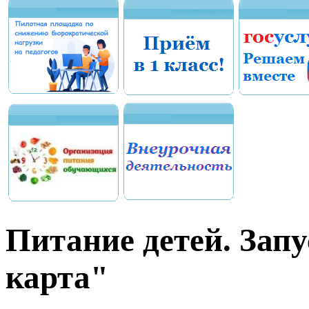
Питание детей. Зап
карта"