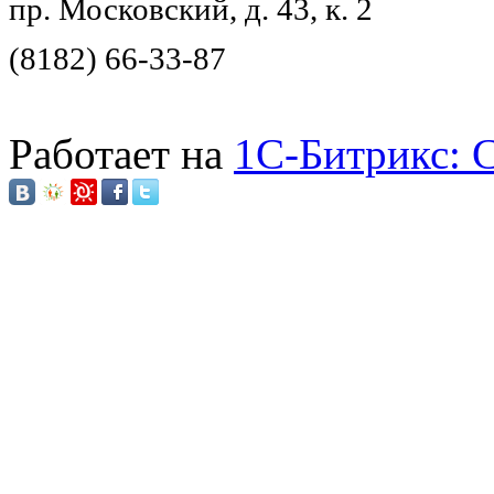
пр. Московский, д. 43, к. 2
(8182) 66-33-87
Работает на
1C-Битрикс: 