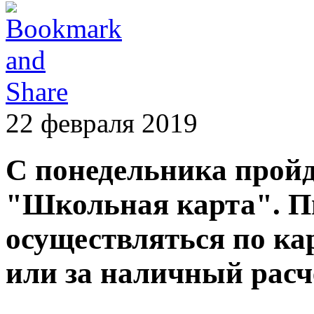
22 февраля 2019
С понедельника пройд
"Школьная карта". Пи
осуществляться по ка
или за наличный расч