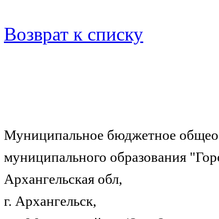
Возврат к списку
Муниципальное бюджетное общеоб
муниципального образования "Гор
Архангельская обл,
г. Архангельск,