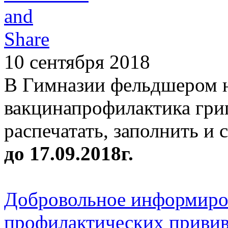
10 сентября 2018
В Гимназии фельдшером 
вакцинапрофилактика грип
распечатать, заполнить и
до 17.09.2018г.
Добровольное информиров
профилактических прививо