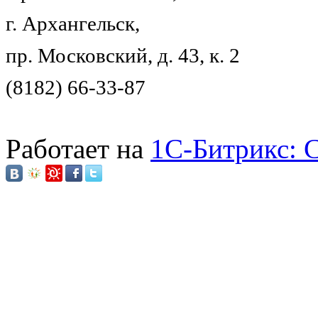
г. Архангельск,
пр. Московский, д. 43, к. 2
(8182) 66-33-87
Работает на
1C-Битрикс: 