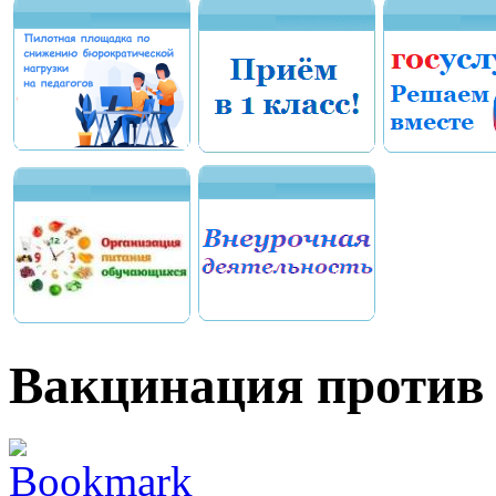
Вакцинация против