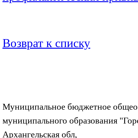
Возврат к списку
Муниципальное бюджетное общеоб
муниципального образования "Гор
Архангельская обл,