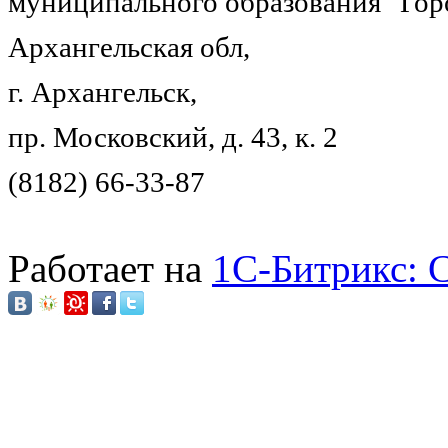
муниципального образования "Гор
Архангельская обл,
г. Архангельск,
пр. Московский, д. 43, к. 2
(8182) 66-33-87
Работает на
1C-Битрикс: 