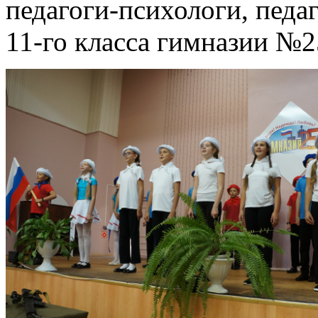
педагоги-психологи, педа
11-го класса гимназии №25