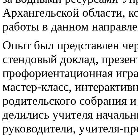
Архангельской области, к
работы в данном направл
Опыт был представлен че
стендовый доклад, презен
профориентационная игра
мастер-класс, интерактивн
родительского собрания и
делились учителя начальн
руководители, учителя-пр