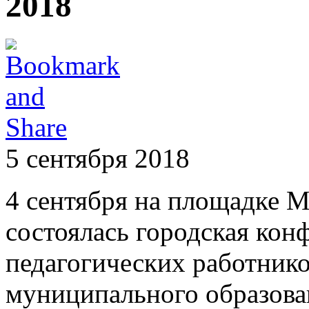
2018
5 сентября 2018
4 сентября на площадке
состоялась городская ко
педагогических работник
муниципального образова