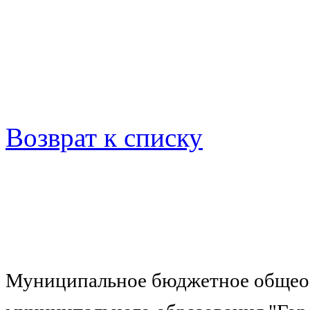
Возврат к списку
Муниципальное бюджетное общеоб