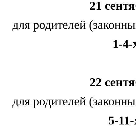
21 сентя
для родителей (законн
1-4-
22 сентя
для родителей (законн
5-11-