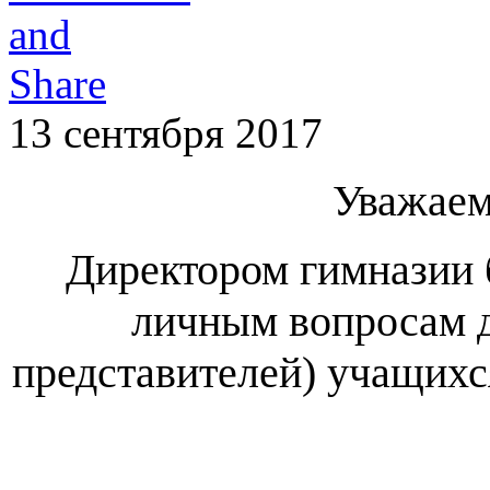
13 сентября 2017
Уважаем
Директором гимназии 
личным вопросам д
представителей) учащихся