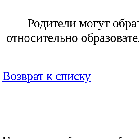
Родители могут обра
относительно образовате
Возврат к списку