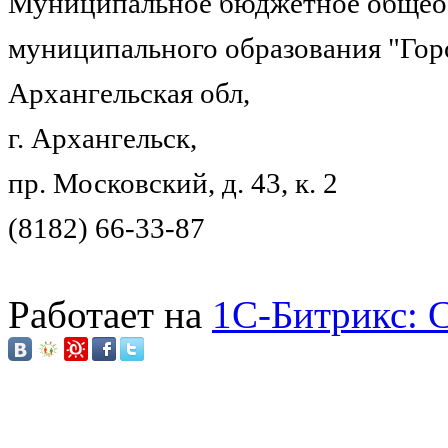
Муниципальное бюджетное общеоб
муниципального образования "Гор
Архангельская обл,
г. Архангельск,
пр. Московский, д. 43, к. 2
(8182) 66-33-87
Работает на
1C-Битрикс: 