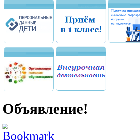
Объявление!