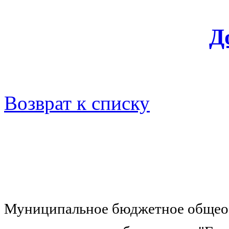
Д
Возврат к списку
Муниципальное бюджетное общеоб