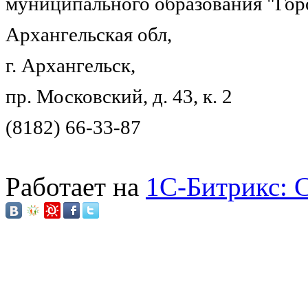
муниципального образования "Гор
Архангельская обл,
г. Архангельск,
пр. Московский, д. 43, к. 2
(8182) 66-33-87
Работает на
1C-Битрикс: 