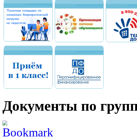
Документы по групп