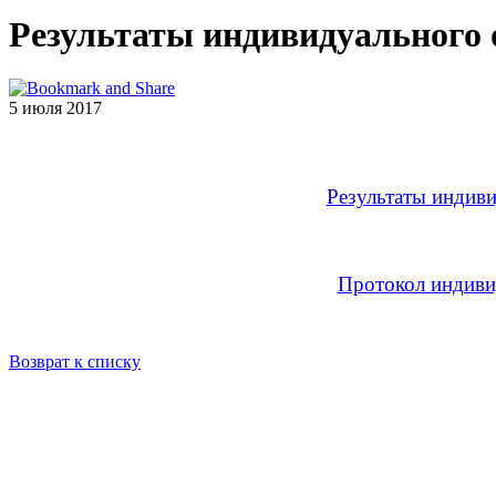
Результаты индивидуального 
5 июля 2017
Результаты индиви
Протокол индивид
Возврат к списку