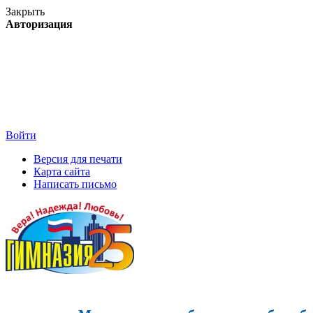
Закрыть
Авторизация
Войти
Версия для печати
Карта сайта
Написать письмо