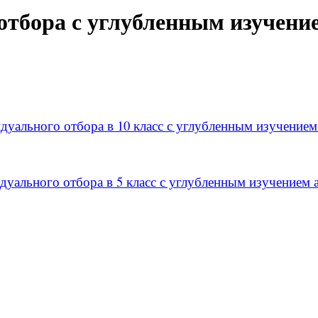
отбора с углубленным изучени
дуального отбора в 10 класс с углубленным изучением
уального отбора в 5 класс с углубленным изучением 