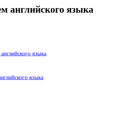
ем английского языка
 английского языка
английского языка