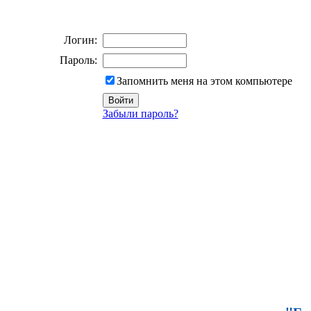
Логин:
Пароль:
Запомнить меня на этом компьютере
Забыли пароль?