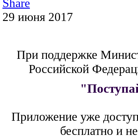
29 июня 2017
При поддержке Минист
Российской Федера
"Поступа
Приложение уже доступн
бесплатно и н