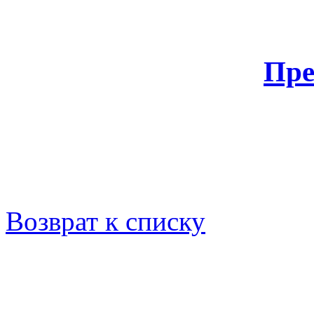
Пре
Возврат к списку