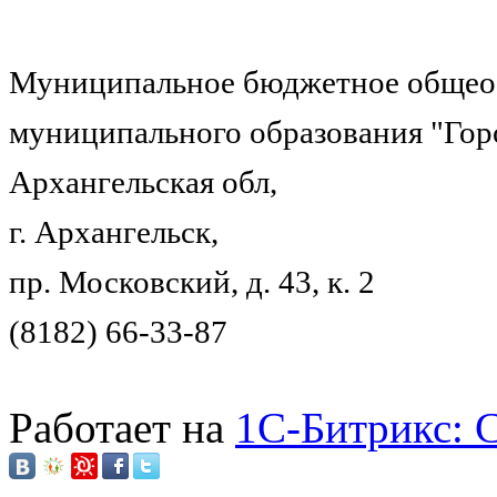
Муниципальное бюджетное общеоб
муниципального образования "Гор
Архангельская обл,
г. Архангельск,
пр. Московский, д. 43, к. 2
(8182) 66-33-87
Работает на
1C-Битрикс: 