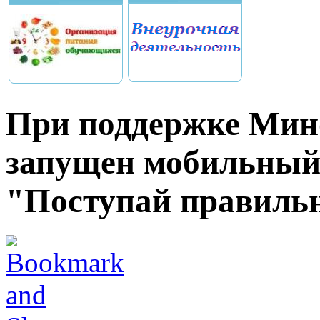
При поддержке Мин
запущен мобильный
"Поступай правиль