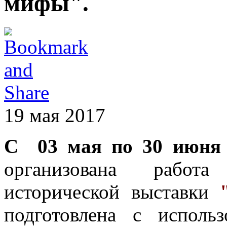
мифы".
19 мая 2017
С 03 мая по 30 июня 
организована работа
исторической выставки
подготовлена с исполь