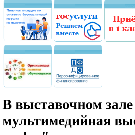
В выставочном зале
мультимедийная вы