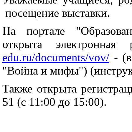
посещение выставки.
На портале "Образован
открыта электронная 
edu.ru/documents/vov/
-
(в
"Война и мифы") (инструк
Также открыта регистраци
51 (c 11:00 до 15:00).