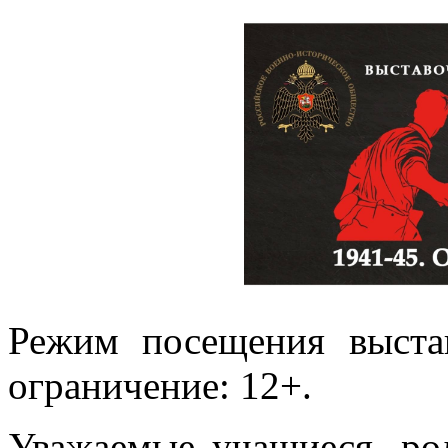
Режим посещения выстав
ограничение: 12+.
Уважаемые учащиеся, род