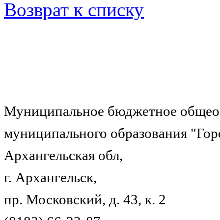
Возврат к списку
Муниципальное бюджетное общеоб
муниципального образования "Гор
Архангельская обл,
г. Архангельск,
пр. Московский, д. 43, к. 2