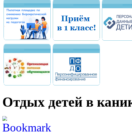
Отдых детей в кани