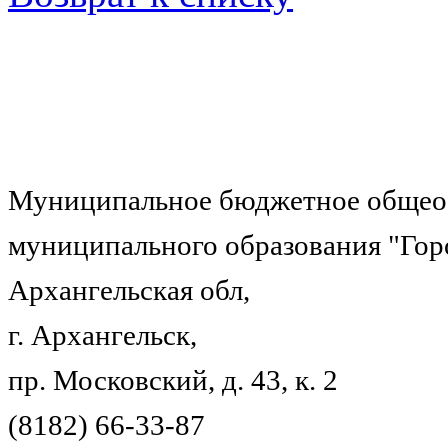
Муниципальное бюджетное общеоб
муниципального образования "Гор
Архангельская обл,
г. Архангельск,
пр. Московский, д. 43, к. 2
(8182) 66-33-87