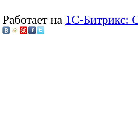
Работает на
1C-Битрикс: 