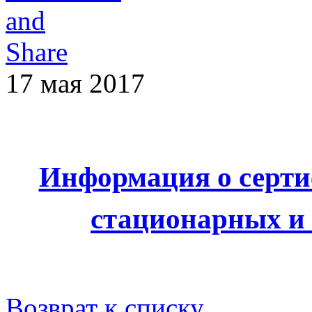
17 мая 2017
Информация о серти
стационарных и
Возврат к списку