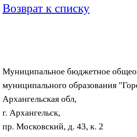
Возврат к списку
Муниципальное бюджетное общеоб
муниципального образования "Гор
Архангельская обл,
г. Архангельск,
пр. Московский, д. 43, к. 2