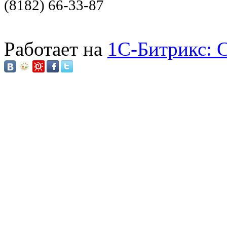
(8182) 66-33-87
Работает на
1C-Битрикс: 