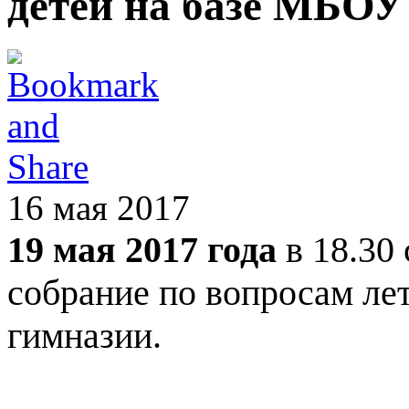
детей на базе МБОУ
16 мая 2017
19 мая 2017 года
в 18.30 
собрание по вопросам лет
гимназии.