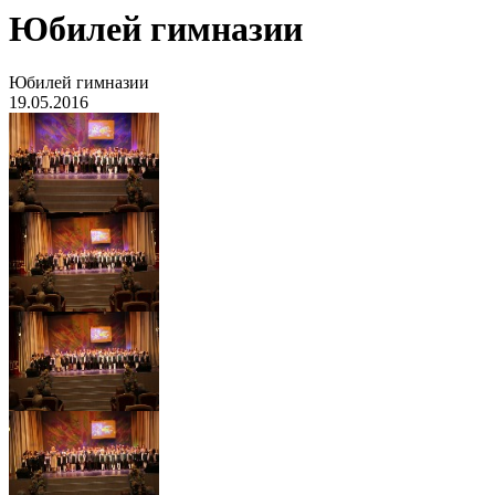
Юбилей гимназии
Юбилей гимназии
19.05.2016