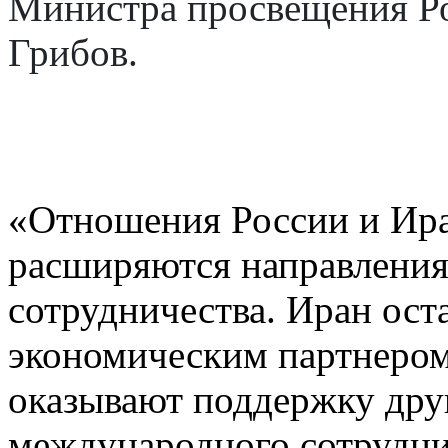
Министра просвещения Р
Грибов.
«Отношения России и Иран
расширяются направления
сотрудничества. Иран ос
экономическим партнером
оказывают поддержку друг
международного сотрудни