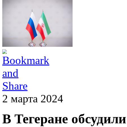
2 марта 2024
В Тегеране обсудили