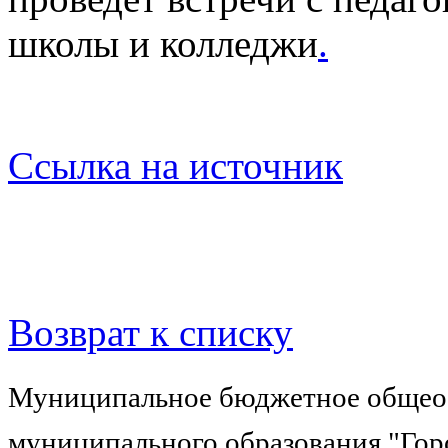
школы и колледжи
.
Ссылка на источник
Возврат к списку
Муниципальное бюджетное общеоб
муниципального образования "Гор