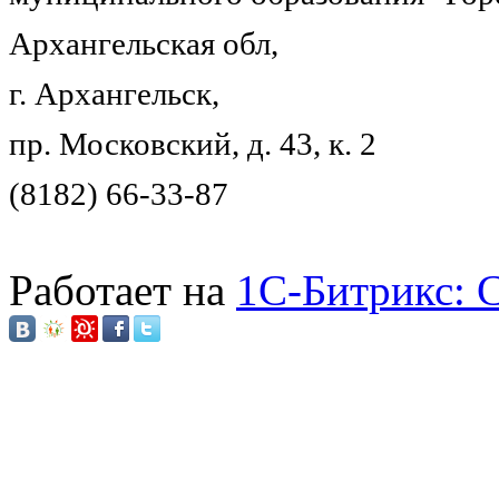
Архангельская обл,
г. Архангельск,
пр. Московский, д. 43, к. 2
(8182) 66-33-87
Работает на
1C-Битрикс: 