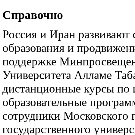
Справочно
Россия и Иран развивают 
образования и продвижени
поддержке Минпросвещени
Университета Алламе Таб
дистанционные курсы по 
образовательные програм
сотрудники Московского 
государственного универс