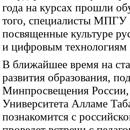
года на курсах прошли об
того, специалисты МПГУ 
посвященные культуре рус
и цифровым технологиям в
В ближайшее время на ста
развития образования, п
Минпросвещения России, 
Университета Алламе Таба
познакомится с российско
проведет встречи с педаг