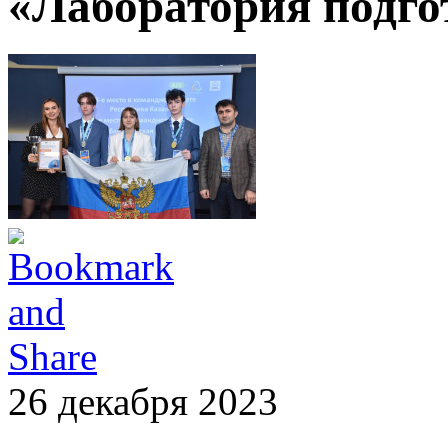
«Лаборатория подго
26 декабря 2023