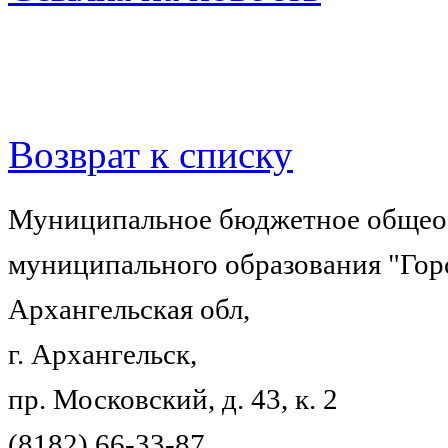
Возврат к списку
Муниципальное бюджетное общеоб
муниципального образования "Гор
Архангельская обл,
г. Архангельск,
пр. Московский, д. 43, к. 2
(8182) 66-33-87