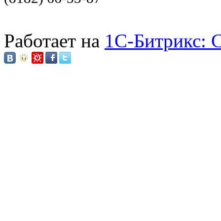
Работает на
1C-Битрикс: 