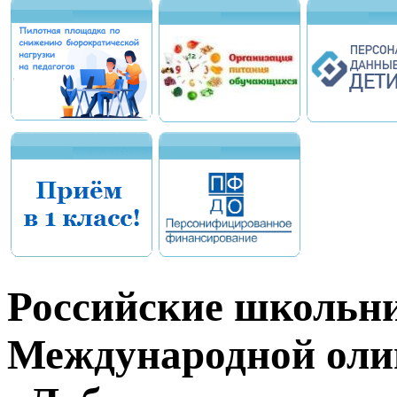
Российские школьни
Международной оли