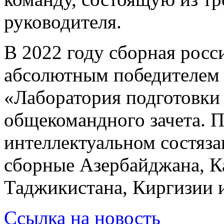
руководителя.
В 2022 году сборная росс
абсолютным победителем
«Лаборатория подготовки 
общекомандного зачета. П
интеллектуальном состяз
сборные Азербайджана, Ка
Таджикистана, Киргизии и
Ссылка на новость