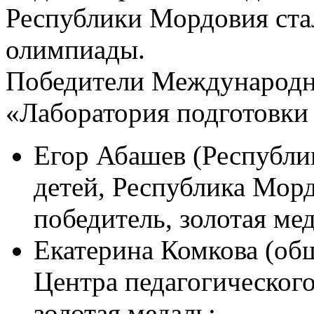
Республики Мордовия ста
олимпиады.
Победители Международн
«Лаборатория подготовки 
Егор Абашев (Республи
детей, Республика Мор
победитель, золотая мед
Екатерина Комкова (об
Центра педагогического
золотая медаль;