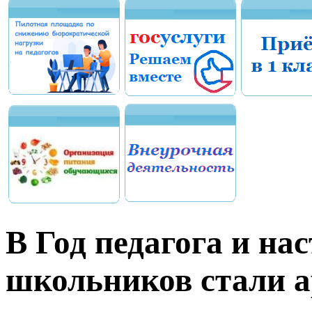
В Год педагога и на
школьников стали 