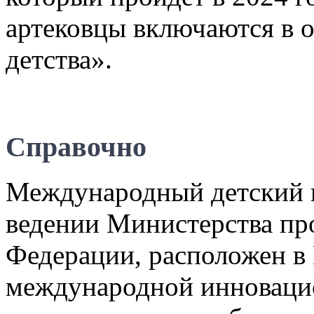
артековцы включаются в о
детства».
Справочно
Международный детский ц
ведении Министерства пр
Федерации, расположен в 
международной инноваци