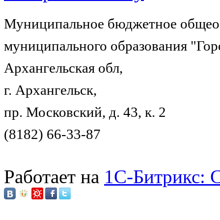
Муниципальное бюджетное общеоб
муниципального образования "Гор
Архангельская обл,
г. Архангельск,
пр. Московский, д. 43, к. 2
(8182) 66-33-87
Работает на
1C-Битрикс: 