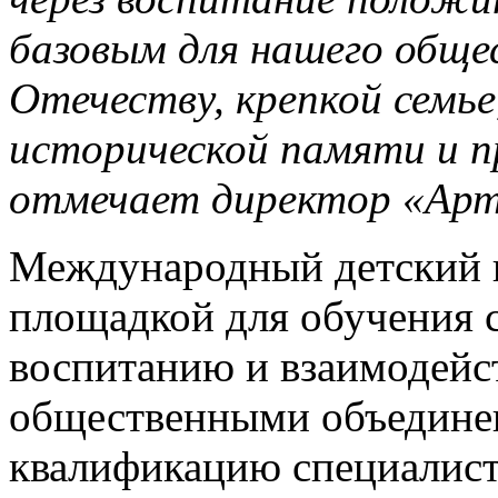
базовым для нашего обще
Отечеству, крепкой семье
исторической памяти и п
отмечает директор «Арт
Международный детский ц
площадкой для обучения 
воспитанию и взаимодейс
общественными объедине
квалификацию специалисты