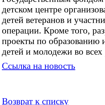
детском центре организов
детей ветеранов и участн
операции. Кроме того, ра
проекты по образованию 
детей и молодежи во всех
Ссылка на новость
Возврат к списку