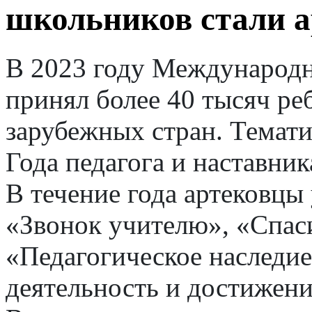
школьников стали 
В 2023 году Международн
принял более 40 тысяч реб
зарубежных стран. Темат
Года педагога и наставник
В течение года артековцы
«Звонок учителю», «Спас
«Педагогическое наследие
деятельность и достижени