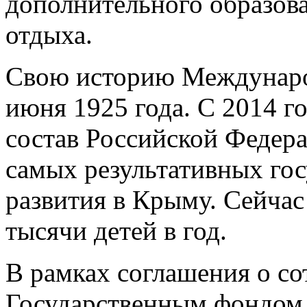
дополнительного образова
отдыха.
Свою историю Международ
июня 1925 года. С 2014 г
состав Российской Федера
самых результативных го
развития в Крыму. Сейчас
тысячи детей в год.
В рамках соглашения о со
Государственным фондом 