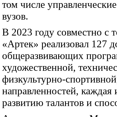
том числе управленчески
вузов.
В 2023 году совместно с 
«Артек» реализовал 127 
общеразвивающих програ
художественной, техничес
физкультурно-спортивной,
направленностей, каждая 
развитию талантов и спос