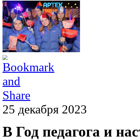
25 декабря 2023
В Год педагога и на