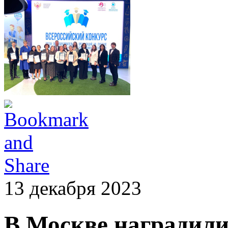
13 декабря 2023
В Москве наградили