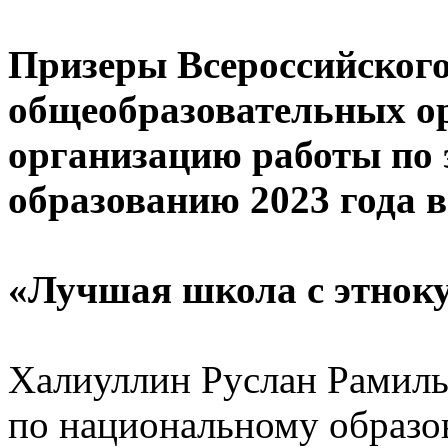
Призеры Всероссийского
общеобразовательных о
организацию работы по
образованию 2023 года 
«Лучшая школа с этнок
Халиуллин Руслан Рамиль
по национальному образ