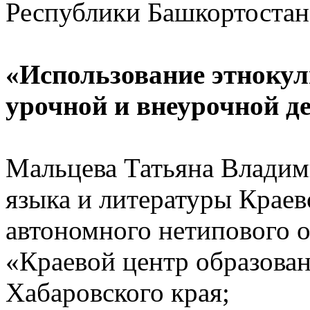
Республики Башкортостан
«Использование этнокул
урочной и внеурочной д
Мальцева Татьяна Владим
языка и литературы Краев
автономного нетипового 
«Краевой центр образован
Хабаровского края;