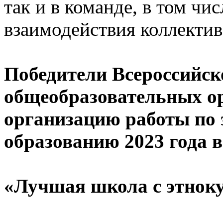
так и в команде, в том чис
взаимодействия коллекти
Победители Всероссийск
общеобразовательных о
организацию работы по
образованию 2023 года 
«Лучшая школа с этнок