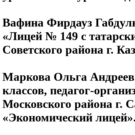
Вафина Фирдауз Габдул
«Лицей № 149 с татарск
Советского района г. Ка
Маркова Ольга Андреев
классов, педагог-орган
Московского района г. 
«Экономический лицей»