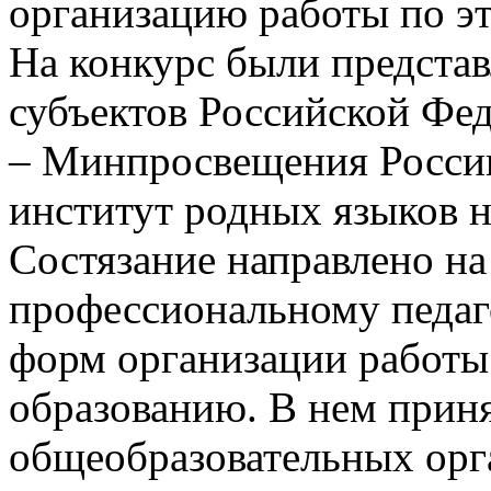
организацию работы по э
На конкурс были представ
субъектов Российской Фе
– Минпросвещения России
институт родных языков 
Состязание направлено на
профессиональному педаг
форм организации работы
образованию. В нем приня
общеобразовательных орг