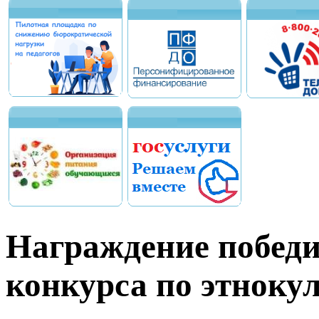
Награждение победи
конкурса по этноку