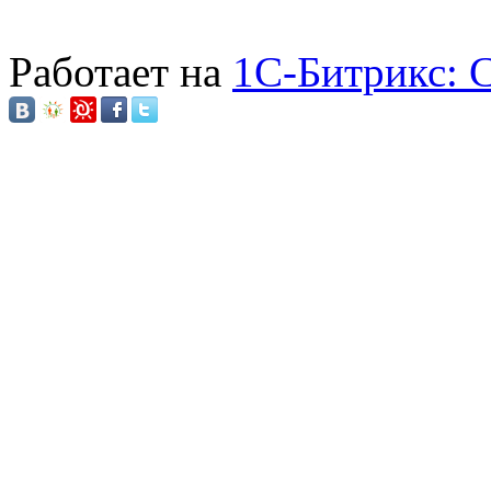
Работает на
1C-Битрикс: 