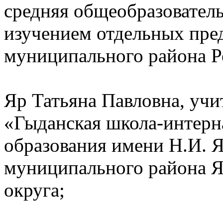
средняя общеобразовател
изучением отдельных пре
муниципального района Р
Яр Татьяна Павловна, уч
«Гыданская школа-интерн
образования имени Н.И. Я
муниципального района Я
округа;