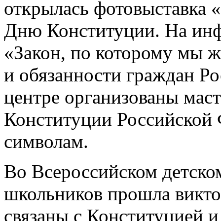
открылась фотовыставка «
Дню Конституции. На ин
«Закон, по которому мы 
и обязанности граждан Ро
центре организованы мас
Конституции Российской 
символам.
Во Всероссийском детско
школьников прошла викто
связаны с Конституцией и