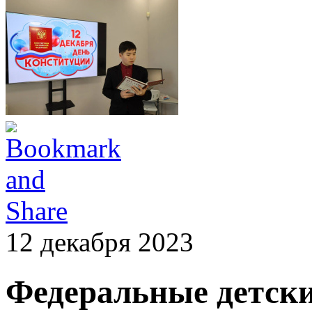
12 декабря 2023
Федеральные детск