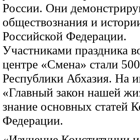
России. Они демонстриру
обществознания и истории
Российской Федерации.
Участниками праздника в
центре «Смена» стали 500
Республики Абхазия. На и
«Главный закон нашей жи
знание основных статей 
Федерации.
«Изучение Конституции и