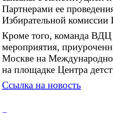
Партнерами ее проведения
Избирательной комиссии 
Кроме того, команда ВДЦ
мероприятия, приуроченн
Москве на Международно
на площадке Центра детст
Сс
ылка на новость