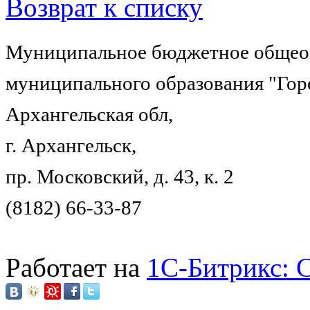
Возврат к списку
Муниципальное бюджетное общеоб
муниципального образования "Гор
Архангельская обл,
г. Архангельск,
пр. Московский, д. 43, к. 2
(8182) 66-33-87
Работает на
1C-Битрикс: 