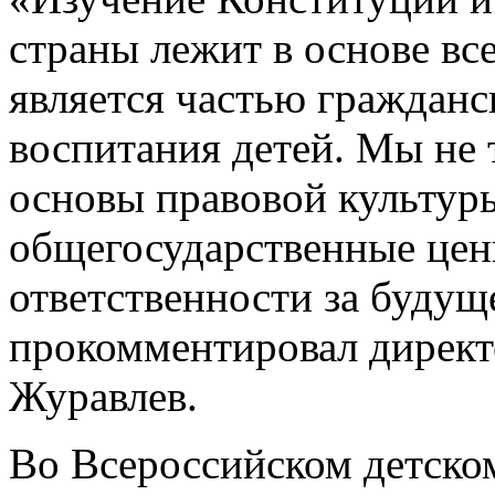
страны лежит в основе вс
является частью гражданс
воспитания детей. Мы не 
основы правовой культуры
общегосударственные цен
ответственности за будущ
прокомментировал дирек
Журавлев.
Во Всероссийском детско