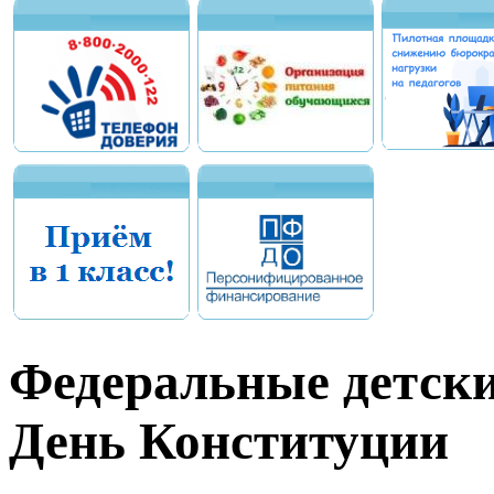
Федеральные детск
День Конституции