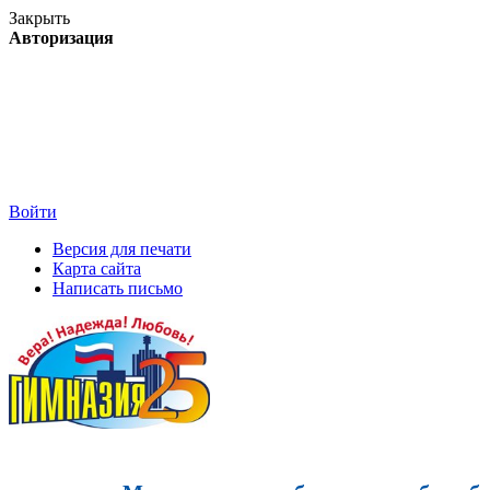
Закрыть
Авторизация
Войти
Версия для печати
Карта сайта
Написать письмо