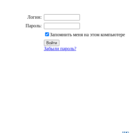
Логин:
Пароль:
Запомнить меня на этом компьютере
Забыли пароль?