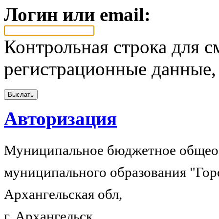
Логин или email:
Контрольная строка для с
регистрационные данные, 
Авторизация
Муниципальное бюджетное общеоб
муниципального образования "Гор
Архангельская обл,
г. Архангельск,