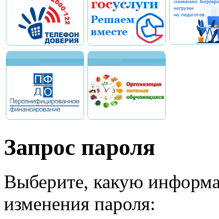
Запрос пароля
Выберите, какую информа
изменения пароля: