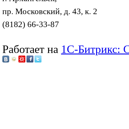
пр. Московский, д. 43, к. 2
(8182) 66-33-87
Работает на
1C-Битрикс: 