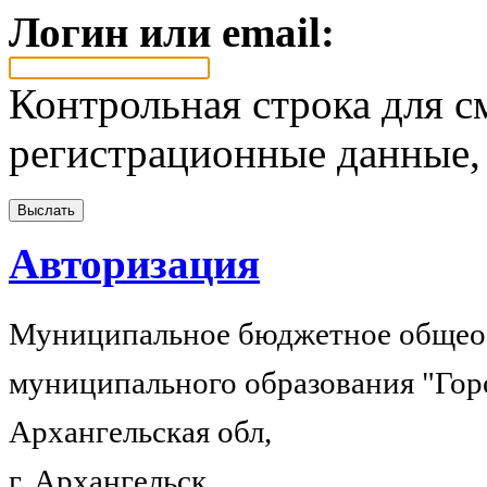
Логин или email:
Контрольная строка для с
регистрационные данные, 
Авторизация
Муниципальное бюджетное общеоб
муниципального образования "Гор
Архангельская обл,
г. Архангельск,