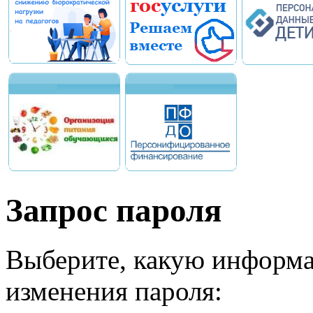
Запрос пароля
Выберите, какую информа
изменения пароля: