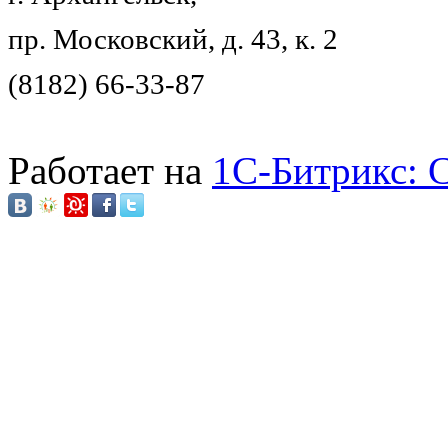
пр. Московский, д. 43, к. 2
(8182) 66-33-87
Работает на
1C-Битрикс: 