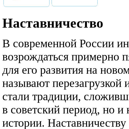
Наставничество
В современной России ин
возрождаться примерно п
для его развития на новом
называют перезагрузкой 
стали традиции, сложивш
в советский период, но и
истории. Наставничеству