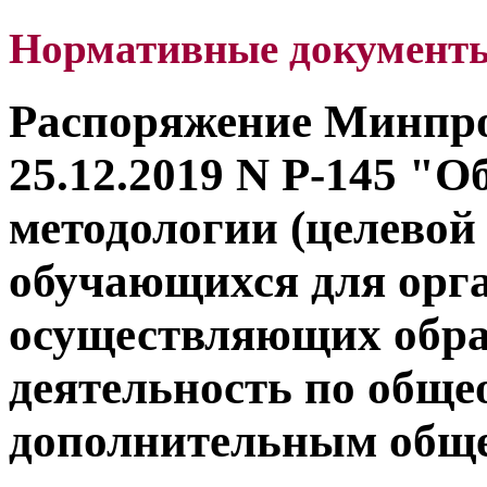
Нормативные документ
Распоряжение Минпро
25.12.2019 N Р-145 "
Об
методологии (целевой
обучающихся для орг
осуществляющих обра
деятельность по обще
дополнительным обще