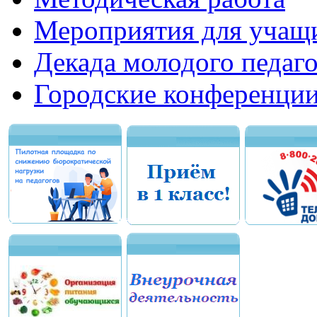
Мероприятия для учащ
Декада молодого педаго
Городские конференци