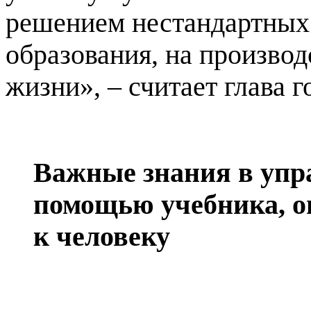
решением нестандартных 
образования, на производс
жизни», – считает глава г
Важные знания в упр
помощью учебника, о
к человеку