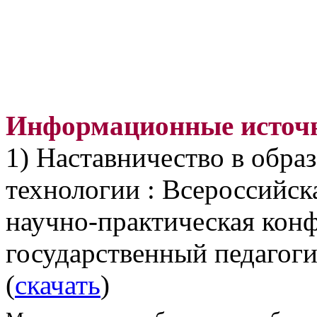
Информационные источ
1) Наставничество в образ
технологии : Всероссийс
научно-практическая конф
государственный педагоги
(
скачать
)