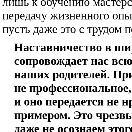
лишь к обучению мастерс
передачу жизненного опы
пусть даже это с трудом 
Наставничество в ши
сопровождает нас всю
наших родителей. При
не профессиональное,
и оно передается не 
примером. Это чрезв
даже не осознаем этог