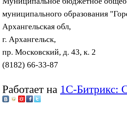
Муниципальное бюджетное общеоб
муниципального образования "Гор
Архангельская обл,
г. Архангельск,
пр. Московский, д. 43, к. 2
(8182) 66-33-87
Работает на
1C-Битрикс: 