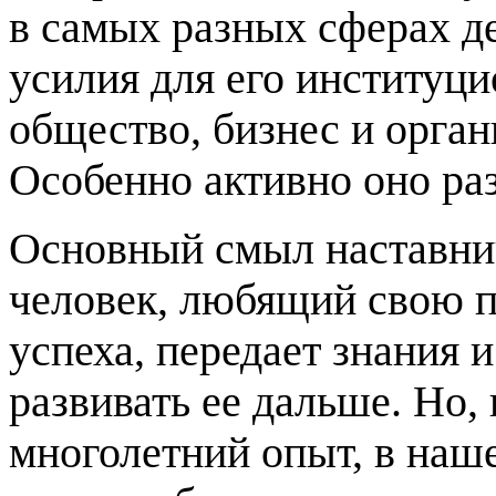
в самых разных сферах д
усилия для его институц
общество, бизнес и орган
Особенно активно оно раз
Основный смыл наставнич
человек, любящий свою 
успеха, передает знания и
развивать ее дальше. Но,
многолетний опыт, в наше