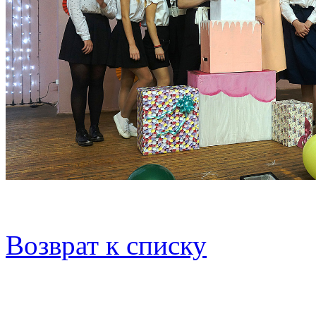
Возврат к списку