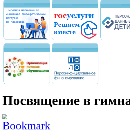
Посвящение в гимн