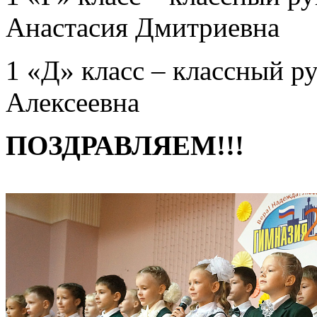
Анастасия Дмитриевна
1 «Д» класс – классный р
Алексеевна
ПОЗДРАВЛЯЕМ!!!