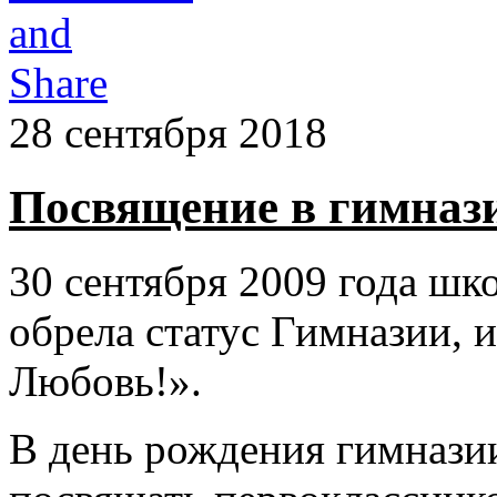
28 сентября 2018
Посвящение в гимназ
30 сентября 2009 года шк
обрела статус Гимназии, 
Любовь!».
В день рождения гимнази