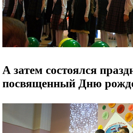
А затем состоялся празд
посвященный Дню рожде