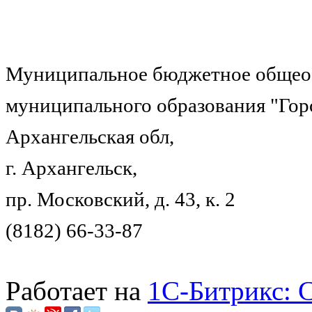
Муниципальное бюджетное общеоб
муниципального образования "Гор
Архангельская обл,
г. Архангельск,
пр. Московский, д. 43, к. 2
(8182) 66-33-87
Работает на
1C-Битрикс: 