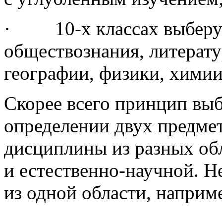
· 10-х классах выберут 
обществознания, литерату
географии, физики, химии
Скорее всего принцип вы
определении двух предме
дисциплины из разных об
и естественно-научной. Н
из одной области, наприм