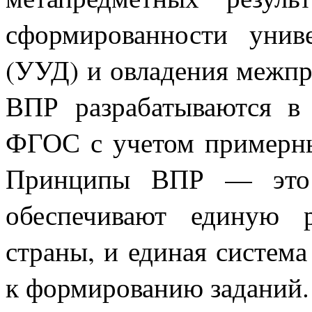
сформированности унив
(УУД) и овладения межп
ВПР разрабатываются в 
ФГОС с учетом примерны
Принципы ВПР — это н
обеспечивают единую 
страны, и единая система
к формированию заданий.