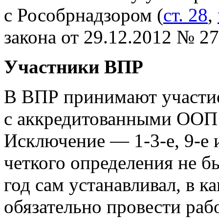
с Рособрнадзором (
ст. 28
,
закона от 29.12.2012 № 2
Участники ВПР
В ВПР принимают участи
с аккредитованными ОО
Исключение — 1-3-е, 9-е и
четкого определения не 
год сам устанавливал, в к
обязательно провести рабо