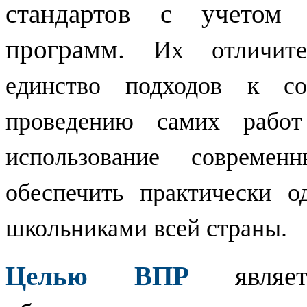
стандартов с учетом 
программ.
Их отличите
единство подходов к со
проведению самих рабо
использование современ
обеспечить практически о
школьниками всей страны.
Целью ВПР
являетс