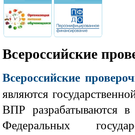
Всероссийские пров
Всероссийские проверо
являются государственной
ВПР разрабатываются в 
Федеральных государ