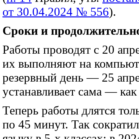
от 30.04.2024 № 556
).
Сроки и продолжительн
Работы проводят с 20 апре
их выполняют на компьют
резервный день — 25 апр
устанавливает сама — как
Теперь работы длятся тол
по 45 минут. Так сократи
языку в 5-х классах: в 20