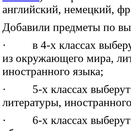
английский, немецкий, фр
Добавили предметы по вы
· в 4-х классах выберу
из окружающего мира, ли
иностранного языка;
· 5-х классах выберут о
литературы, иностранного
· 6-х классах выберут о