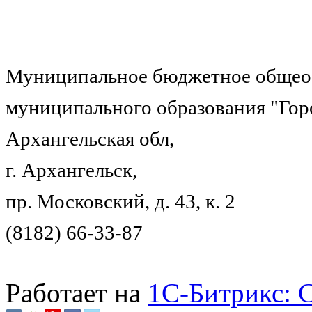
Муниципальное бюджетное общеоб
муниципального образования "Гор
Архангельская обл,
г. Архангельск,
пр. Московский, д. 43, к. 2
(8182) 66-33-87
Работает на
1C-Битрикс: 