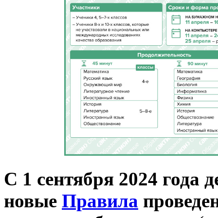
С 1 сентября 2024 года 
новые
Правила
проведен