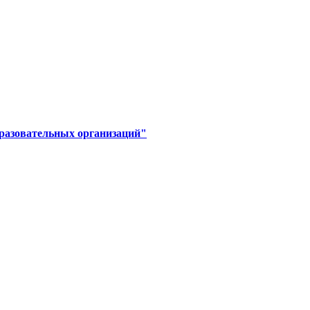
бразовательных организаций"