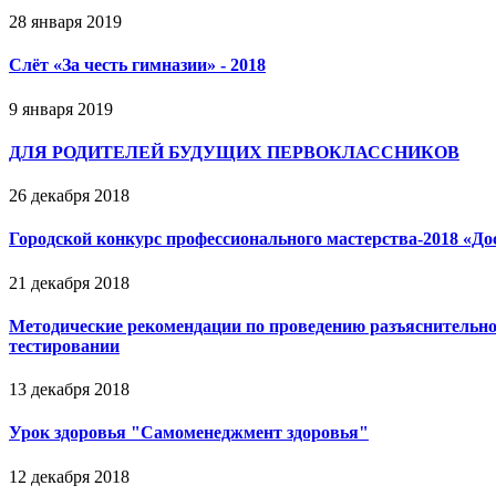
28 января 2019
Слёт «За чеcть гимназии» - 2018
9 января 2019
ДЛЯ РОДИТЕЛЕЙ БУДУЩИХ ПЕРВОКЛАССНИКОВ
26 декабря 2018
Городской конкурс профессионального мастерства-2018 «До
21 декабря 2018
Методические рекомендации по проведению разъяснительно
тестировании
13 декабря 2018
Урок здоровья "Самоменеджмент здоровья"
12 декабря 2018