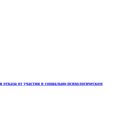
 отказа от участия в социально-психологическом