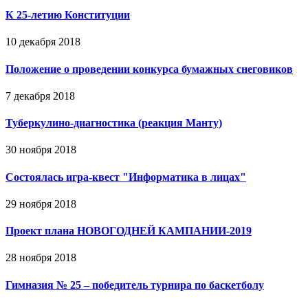
К 25-летию Конституции
10 декабря 2018
Положение о проведении конкурса бумажных снеговиков
7 декабря 2018
Туберкулино-диагностика (реакция Манту)
30 ноября 2018
Состоялась игра-квест "Информатика в лицах"
29 ноября 2018
Проект плана НОВОГОДНЕЙ КАМПАНИИ-2019
28 ноября 2018
Гимназия № 25 – победитель турнира по баскетболу