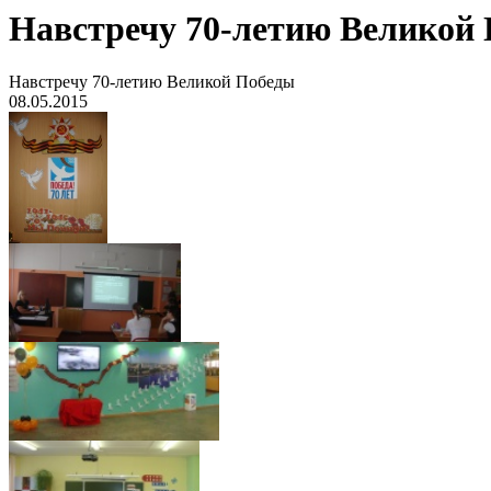
Навстречу 70-летию Великой
Навстречу 70-летию Великой Победы
08.05.2015