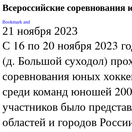
Всероссийские соревнования 
21 ноября 2023
С 16 по 20 ноября 2023 г
(д. Большой суходол) пр
соревнования юных хоккеи
среди команд юношей 200
участников было представ
областей и городов Росси