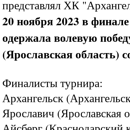
представлял ХК "Архангел
20 ноября 2023 в финал
одержала волевую побед
(Ярославская область) со
Финалисты турнира:
Архангельск (Архангельск
Ярославич (Ярославская о
Айсберг (Краснодарский 