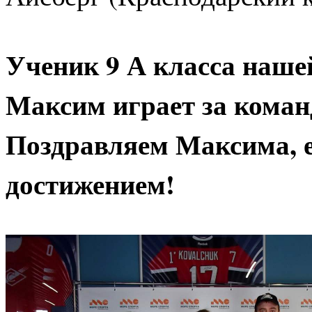
Ученик 9 А класса наше
Максим играет за коман
Поздравляем Максима, е
достижением!