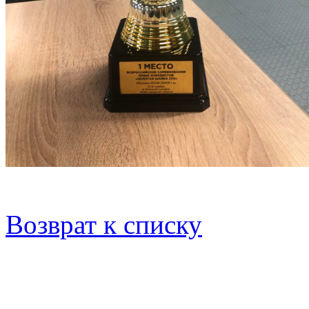
Возврат к списку