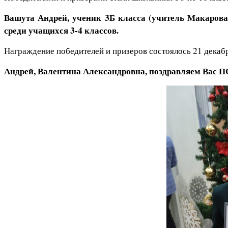
Вашута Андрей, ученик 3Б класса (учитель Макарова
среди учащихся 3-4 классов.
Награждение победителей и призеров состоялось 21 дека
Андрей, Валентина Александровна, поздравляем Вас П