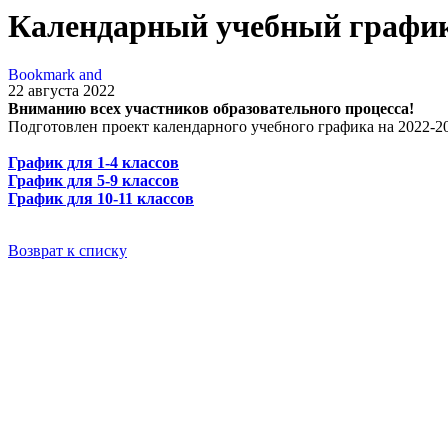
Календарный учебный график 
22 августа 2022
Вниманию всех участников образовательного процесса!
Подготовлен проект календарного учебного графика на 2022-2
График для 1-4 классов
График для 5-9 классов
График для 10-11 классов
Возврат к списку