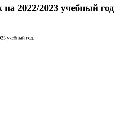
на 2022/2023 учебный год
023 учебный год.