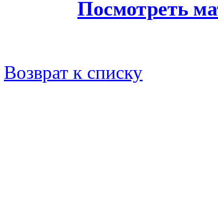
Посмотреть ма
Возврат к списку