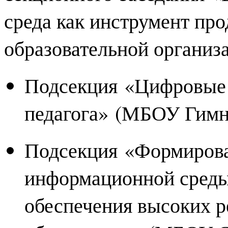
среда как инструмент про
образовательной организ
Подсекция «Цифровые
педагога» (МБОУ Гимн
Подсекция «Формирова
информационной среды,
обеспечения высоких ре