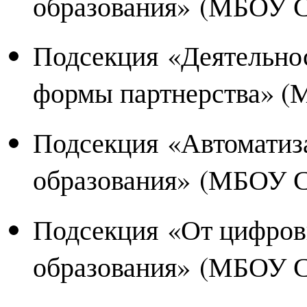
образования» (МБОУ
Подсекция «Деятельнос
формы партнерства» 
Подсекция «Автоматиз
образования» (МБОУ
Подсекция «От цифров
образования» (МБОУ