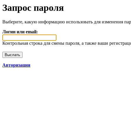
Запрос пароля
Выберите, какую информацию использовать для изменения пар
Логин или email:
Контрольная строка для смены пароля, а также ваши регистрац
Авторизация