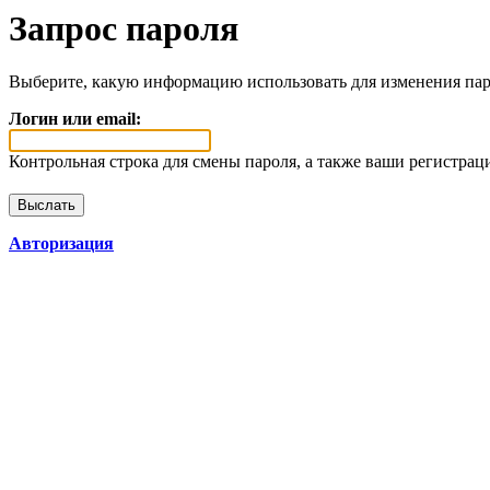
Запрос пароля
Выберите, какую информацию использовать для изменения пар
Логин или email:
Контрольная строка для смены пароля, а также ваши регистрац
Авторизация