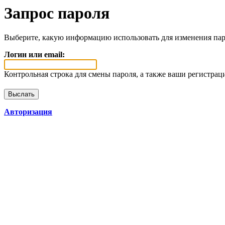
Запрос пароля
Выберите, какую информацию использовать для изменения пар
Логин или email:
Контрольная строка для смены пароля, а также ваши регистрац
Авторизация