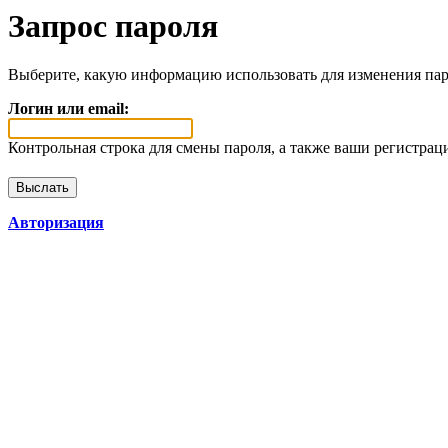
Запрос пароля
Выберите, какую информацию использовать для изменения пар
Логин или email:
Контрольная строка для смены пароля, а также ваши регистрац
Авторизация