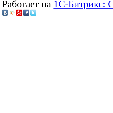
Работает на
1C-Битрикс: 