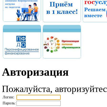
Авторизация
Пожалуйста, авторизуйтес
Логин:
Пароль: