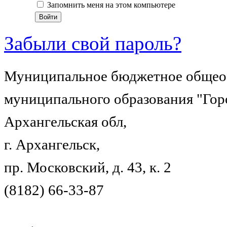
Запомнить меня на этом компьютере
Забыли свой пароль?
Муниципальное бюджетное общеоб
муниципального образования "Гор
Архангельская обл,
г. Архангельск,
пр. Московский, д. 43, к. 2
(8182) 66-33-87