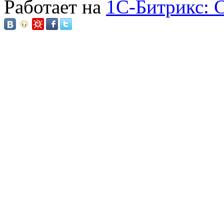
Работает на
1C-Битрикс: 