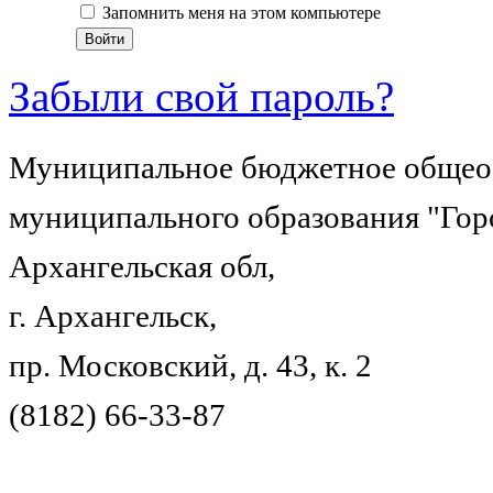
Запомнить меня на этом компьютере
Забыли свой пароль?
Муниципальное бюджетное общеоб
муниципального образования "Гор
Архангельская обл,
г. Архангельск,
пр. Московский, д. 43, к. 2
(8182) 66-33-87