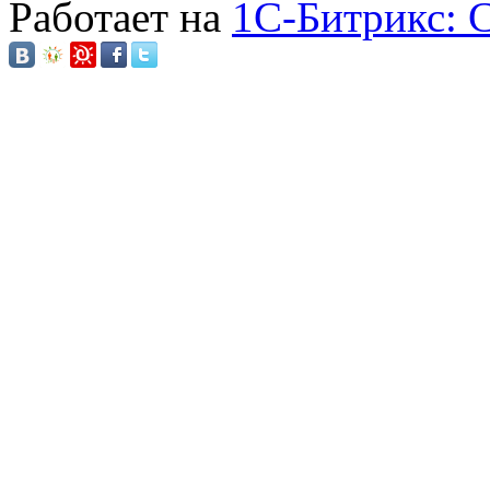
Работает на
1C-Битрикс: 