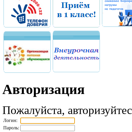
Авторизация
Пожалуйста, авторизуйтес
Логин:
Пароль: