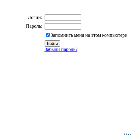
Логин:
Пароль:
Запомнить меня на этом компьютере
Забыли пароль?