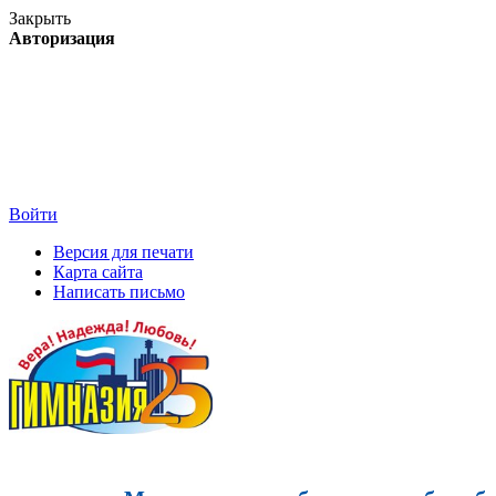
Закрыть
Авторизация
Войти
Версия для печати
Карта сайта
Написать письмо