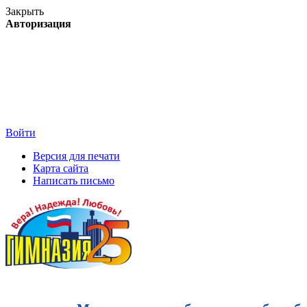
Закрыть
Авторизация
Войти
Версия для печати
Карта сайта
Написать письмо