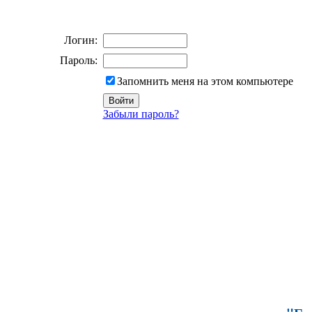
Логин:
Пароль:
Запомнить меня на этом компьютере
Забыли пароль?