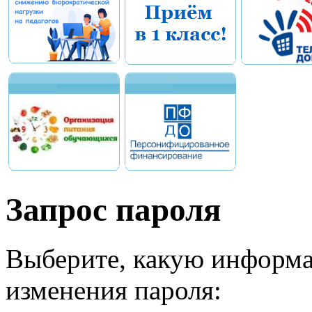
Запрос пароля
Выберите, какую информа
изменения пароля: