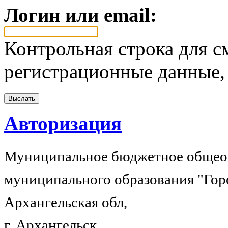
Логин или email:
Контрольная строка для с
регистрационные данные, 
Авторизация
Муниципальное бюджетное общеоб
муниципального образования "Гор
Архангельская обл,
г. Архангельск,