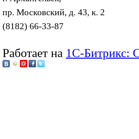
пр. Московский, д. 43, к. 2
(8182) 66-33-87
Работает на
1C-Битрикс: 