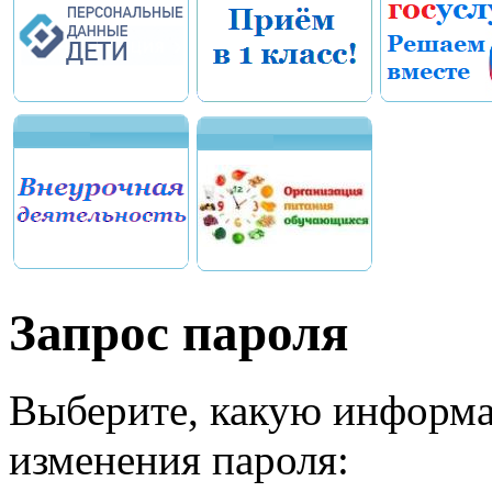
Запрос пароля
Выберите, какую информа
изменения пароля: