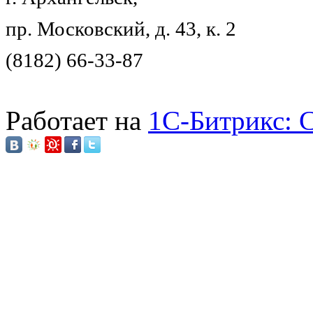
пр. Московский, д. 43, к. 2
(8182) 66-33-87
Работает на
1C-Битрикс: 