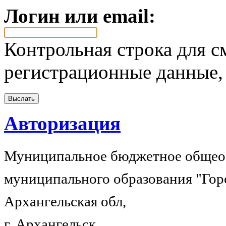
Логин или email:
Контрольная строка для с
регистрационные данные, 
Авторизация
Муниципальное бюджетное общеоб
муниципального образования "Гор
Архангельская обл,
г. Архангельск,