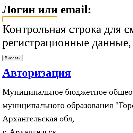
Логин или email:
Контрольная строка для с
регистрационные данные, 
Авторизация
Муниципальное бюджетное общеоб
муниципального образования "Гор
Архангельская обл,
г. Архангельск,