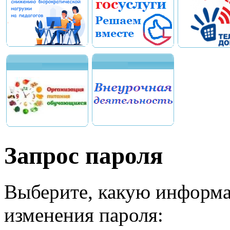
Запрос пароля
Выберите, какую информа
изменения пароля: