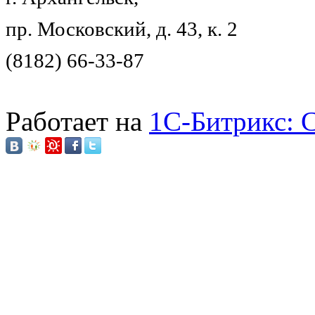
пр. Московский, д. 43, к. 2
(8182) 66-33-87
Работает на
1C-Битрикс: 