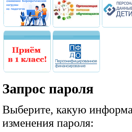
Запрос пароля
Выберите, какую информа
изменения пароля: