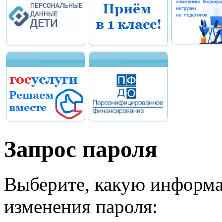
Запрос пароля
Выберите, какую информа
изменения пароля: