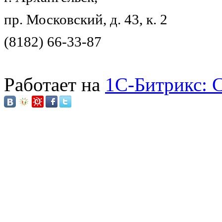
пр. Московский, д. 43, к. 2
(8182) 66-33-87
Работает на
1C-Битрикс: 