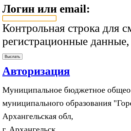
Логин или email:
Контрольная строка для с
регистрационные данные, 
Авторизация
Муниципальное бюджетное общеоб
муниципального образования "Гор
Архангельская обл,
г. Архангельск,