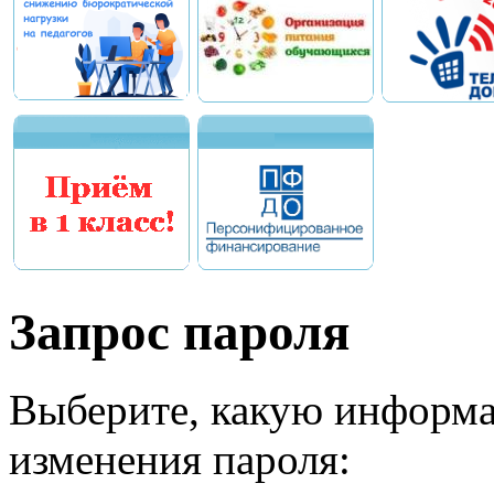
Запрос пароля
Выберите, какую информа
изменения пароля: