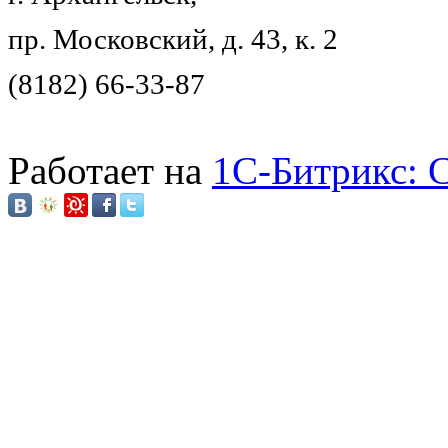
пр. Московский, д. 43, к. 2
(8182) 66-33-87
Работает на
1C-Битрикс: 