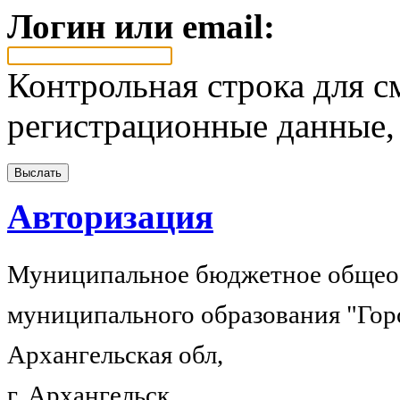
Логин или email:
Контрольная строка для с
регистрационные данные, 
Авторизация
Муниципальное бюджетное общеоб
муниципального образования "Гор
Архангельская обл,
г. Архангельск,