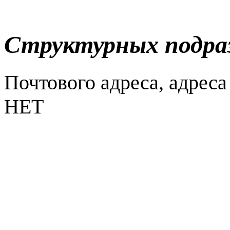
Структурных подра
Почтового адреса, адреса
НЕТ