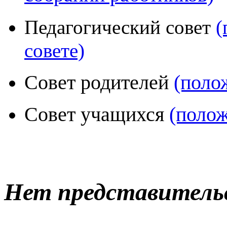
Педагогический совет
(
совете)
Совет родителей
(поло
Совет учащихся
(полож
Нет представитель